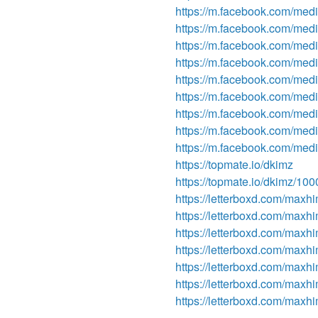
https://m.facebook.com/me
https://m.facebook.com/me
https://m.facebook.com/me
https://m.facebook.com/me
https://m.facebook.com/me
https://m.facebook.com/me
https://m.facebook.com/me
https://m.facebook.com/me
https://m.facebook.com/me
https://topmate.io/dkimz
https://topmate.io/dkimz/10
https://letterboxd.com/maxhi
https://letterboxd.com/maxhi
https://letterboxd.com/maxhi
https://letterboxd.com/maxhi
https://letterboxd.com/maxhim
https://letterboxd.com/maxhim
https://letterboxd.com/maxhim