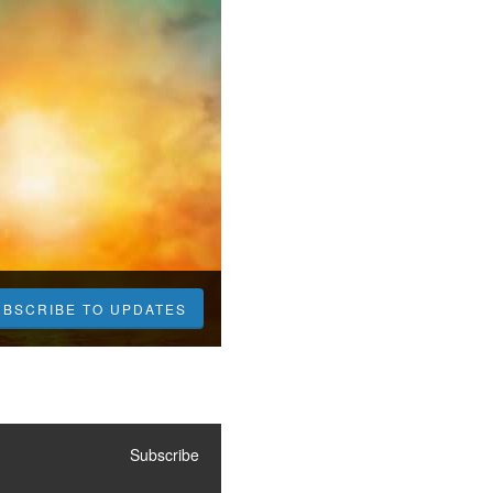
UBSCRIBE TO UPDATES
Subscribe